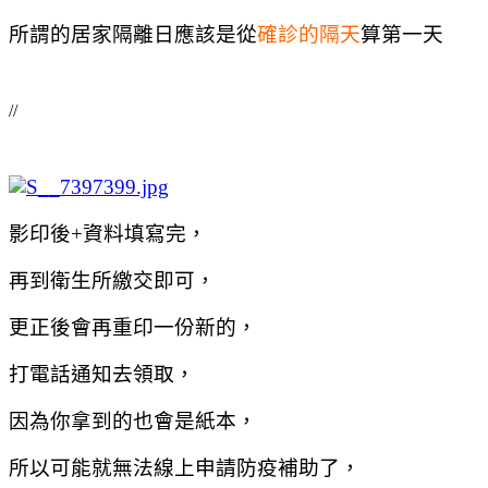
所謂的居家隔離日應該是從
確診的隔天
算第一天
//
影印後+資料填寫完，
再到衛生所繳交即可，
更正後會再重印一份新的，
打電話通知去領取，
因為你拿到的也會是紙本，
所以可能就無法線上申請防疫補助了，