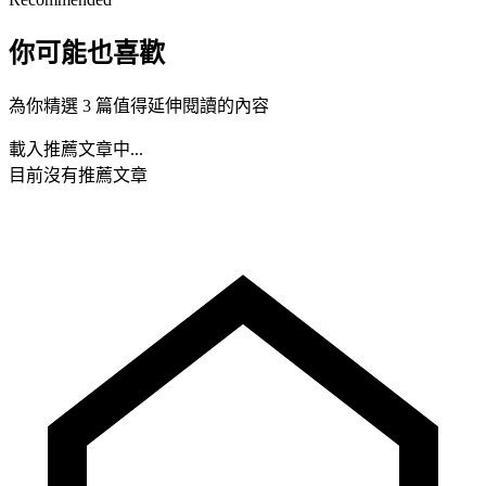
你可能也喜歡
為你精選 3 篇值得延伸閱讀的內容
載入推薦文章中...
目前沒有推薦文章