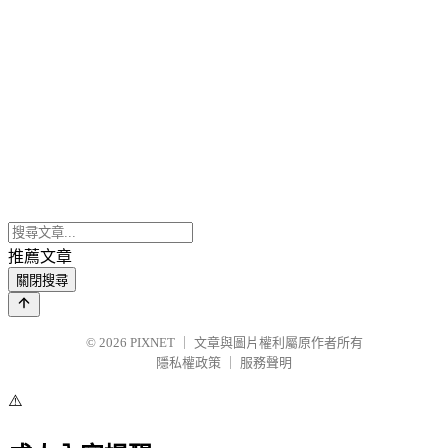
推薦文章
關閉搜尋
© 2026
PIXNET
｜
文章與圖片權利屬原作者所有
隱私權政策
｜
服務聲明
⚠️