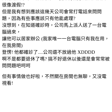
很像渡假!?
但是我有想到應該這幾天公司會常打電話來問問
題，因為有些事應該只有他能處理?
沒想到，在知道確診時，公司馬上派人送了一台電
腦過來，
讓他可以居家辦公 (我家唯一一台電腦只有我在用，
在我房間)
登愣! 他都確診了....公司還不放過他 XDDDD
啊不是都要退休了嗎? 搞不好退休以後還是會常常被
問問題吧呵呵
但有事情做也好啦，不然關在房間也無聊，又沒電
視看!