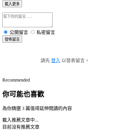
載入更多
公開留言
私密留言
發佈留言
請先
登入
以發表留言。
Recommended
你可能也喜歡
為你精選 3 篇值得延伸閱讀的內容
載入推薦文章中...
目前沒有推薦文章