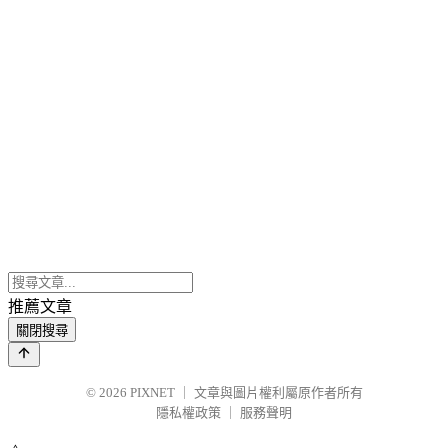
推薦文章
關閉搜尋
© 2026
PIXNET
｜
文章與圖片權利屬原作者所有
隱私權政策
｜
服務聲明