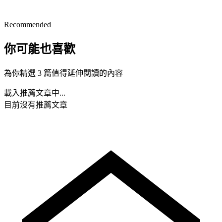
Recommended
你可能也喜歡
為你精選 3 篇值得延伸閱讀的內容
載入推薦文章中...
目前沒有推薦文章