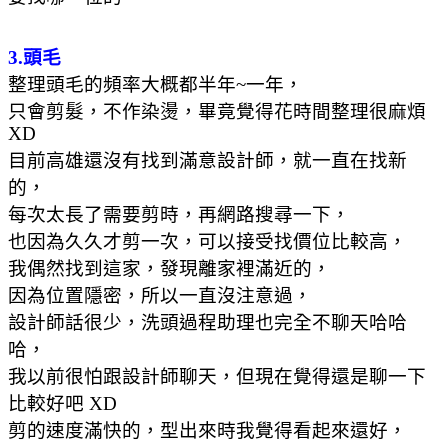
3.頭毛
整理頭毛的頻率大概都半年~一年，
只會剪髮，不作染燙，畢竟覺得花時間整理很麻煩
XD
目前高雄還沒有找到滿意設計師，就一直在找新
的，
每次太長了需要剪時，再網路搜尋一下，
也因為久久才剪一次，可以接受找價位比較高，
我偶然找到這家，發現離家裡滿近的，
因為位置隱密，所以一直沒注意過，
設計師話很少，洗頭過程助理也完全不聊天哈哈
哈，
我以前很怕跟設計師聊天，但現在覺得還是聊一下
比較好吧 XD
剪的速度滿快的，型出來時我覺得看起來還好，