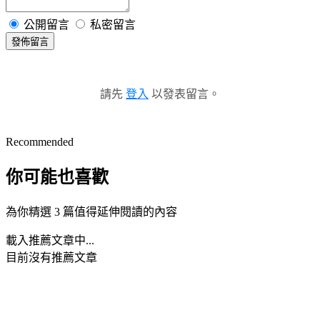
公開留言
私密留言
發佈留言
請先
登入
以發表留言。
Recommended
你可能也喜歡
為你精選 3 篇值得延伸閱讀的內容
載入推薦文章中...
目前沒有推薦文章