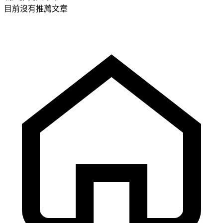
目前沒有推薦文章