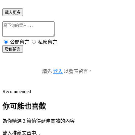
載入更多
公開留言
私密留言
發佈留言
請先
登入
以發表留言。
Recommended
你可能也喜歡
為你精選 3 篇值得延伸閱讀的內容
載入推薦文章中...