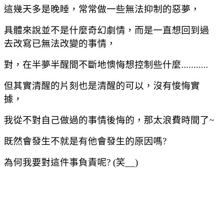
這幾天多是晚睡，常常做一些無法抑制的惡夢，
具體來說並不是什麼奇幻劇情，而是一直想回到過
去改寫已無法改變的事情，
對，在半夢半醒間不斷地懊悔想控制些什麼...........
但其實清醒的片刻也是清醒的可以，沒有悛悔實
據，
我從不對自己做過的事情後悔的，那太浪費時間了~
既然會發生不就是有他會發生的原因嗎?
為何我要對這件事負責呢? (笑__)