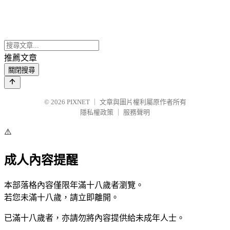
推薦文章
關閉搜尋
© 2026
PIXNET
｜
文章與圖片權利屬原作者所有
隱私權政策
｜
服務聲明
⚠️
成人內容提醒
本部落格內容僅限年滿十八歲者瀏覽。
若您未滿十八歲，請立即離開。
已滿十八歲者，亦請勿將內容提供給未成年人士。