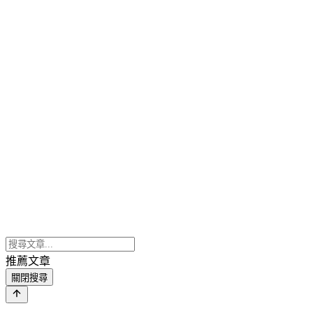
推薦文章
關閉搜尋