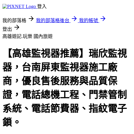
登入
我的部落格
我的部落格後台
我的帳號
登出
高雄遊記.玩樂
國內旅遊
【高雄監視器推薦】瑞欣監視
器，台南屏東監視器施工廠
商，優良售後服務與品質保
證，電話總機工程、門禁管制
系統、電話節費器、指紋電子
鎖。