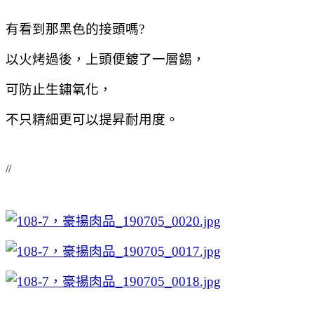
有看到那黑色的接頭嗎?
以火烤過後，上頭便鍍了一層錫，
可防止生鏽氧化，
不只精細更可以提昇耐用度。
//