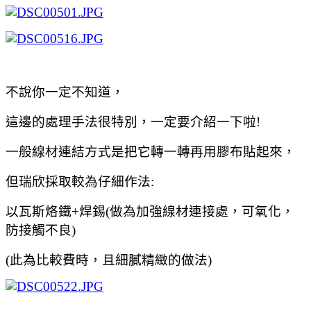
不說你一定不知道，
這邊的處理手法很特別，一定要介紹一下啦!
一般線材連結方式是把它轉一轉再用膠布貼起來，
但瑞欣採取較為仔細作法:
以瓦斯烙鐵+焊錫(做為加強線材連接處，可氧化，
防接觸不良)
(此為比較費時，且細膩精緻的做法)