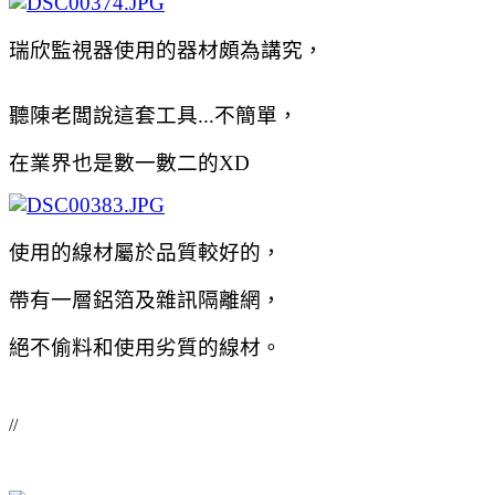
瑞欣監視器使用的器材頗為講究，
聽陳老闆說這套工具...不簡單，
在業界也是數一數二的XD
使用的線材屬於品質較好的，
帶有一層鋁箔及雜訊隔離網，
絕不偷料和使用劣質的線材。
//