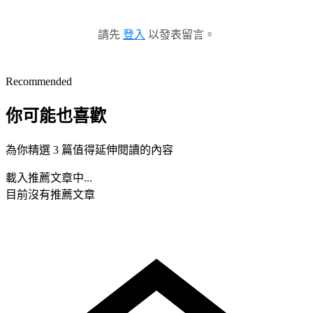
請先
登入
以發表留言。
Recommended
你可能也喜歡
為你精選 3 篇值得延伸閱讀的內容
載入推薦文章中...
目前沒有推薦文章