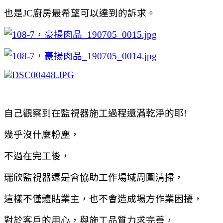
也是JC廚房最希望可以達到的訴求。
自己觀察到在監視器施工過程還滿乾淨的耶!
幾乎沒什麼粉塵，
不過在完工後，
瑞欣監視器還是會協助工作場域周圍清掃，
這樣不僅體貼業主，也不會造成場方作業困擾，
對於客戶的用心，
與施工品質力求完善，