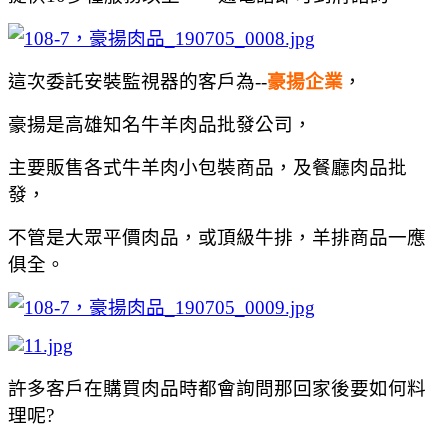
這次委託安裝監視器的客戶為--
豪揚企業
，
豪揚是高雄知名牛羊肉品批發公司，
主要販售各式牛羊肉小包裝商品，及餐廳肉品批
發，
不管是大眾平價肉品，或頂級牛排，羊排商品一應
俱全。
許多客戶在購買肉品時都會詢問那回家後要如何料
理呢?