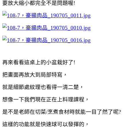
要放大縮小都完全不是問題喔!
再來看看這桌上的小盆栽好了!
把畫面再放大到局部特寫，
就是細節處紋理也看得一清二楚，
想像一下我們現在正在上料理課程，
是不是老師在切菜/烹煮食材時就能一目了然了呢?
這樣的功能就是快速球可以發揮的，