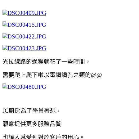
光拉線路的過程就花了一些時間，
需要爬上爬下啦以電鑽鑽孔之類的@@
JC廚房為了學員著想，
願意提供更多服務品質
也讓人感受到對於客戶的用心。