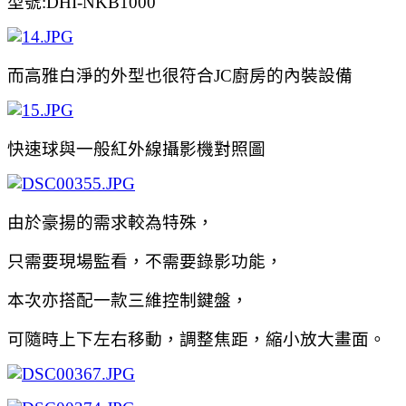
型號:DHI-NKB1000
而高雅白淨的外型也很符合JC廚房的內裝設備
快速球與一般紅外線攝影機對照圖
由於豪揚的需求較為特殊，
只需要現場監看，不需要錄影功能，
本次亦搭配一款三維控制鍵盤，
可隨時上下左右移動，調整焦距，縮小放大畫面。