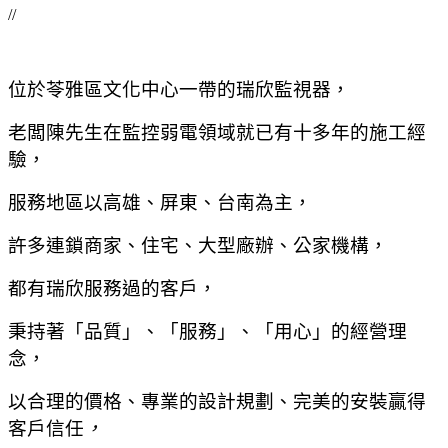
//
位於苓雅區文化中心一帶的瑞欣監視器，
老闆陳先生在監控弱電領域就已有十多年的施工經
驗，
服務地區以高雄、屏東、台南為主，
許多連鎖商家、住宅、大型廠辦、公家機構，
都有瑞欣服務過的客戶，
秉持著「品質」、「服務」、「用心」的經營理
念，
以合理的價格、專業的設計規劃、完美的安裝贏得
客戶信任
，