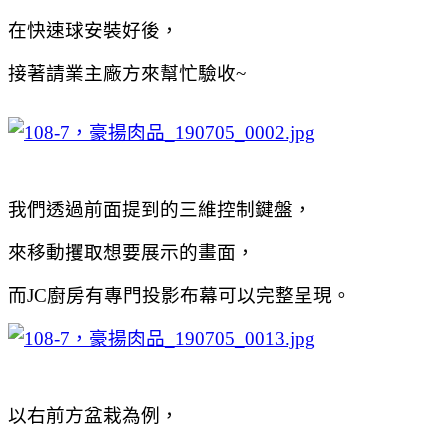
在快速球安裝好後，
接著請業主廠方來幫忙驗收~
我們透過前面提到的三維控制鍵盤，
來移動攫取想要展示的畫面，
而JC廚房有專門投影布幕可以完整呈現。
以右前方盆栽為例，