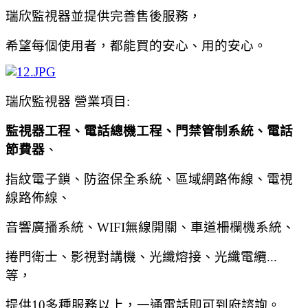
瑞欣監視器並提供完善售後服務，
希望每個使用者，都能買的安心、用的安心。
瑞欣監視器 營業項目:
監視器工程、電話總機工程、門禁管制系統、電話
節費器
、
指紋電子鎖、防盜保全系統、區域網路佈線、電視
線路佈線、
音響廣播系統、WIFI無線開關、車道柵欄機系統、
捲門衛士、影視對講機、光纖熔接、光纖電纜...
等，
提供10多種服務以上，一通電話即可到府諮詢。