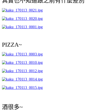
其實也不知道跟之前有什麼差別
PIZZA~
酒很多~