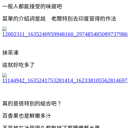
一般人都能接受的味道吧
菜單的介紹詞是說 老闆特別去印度習得的作法
抹茶凍
這就好吃多了
真的是很特別的組合吧？
百香果也是鮮嫩多汁