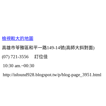
檢視較大的地圖
高雄市苓雅區和平一路149-14號
(高師大斜對面)
(07) 721-3556 訂位佳
10:30 am.~00:30
http://isfound928.blogspot.tw/p/blog-page_3951.html