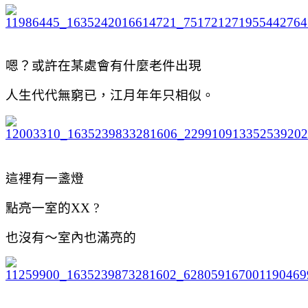
嗯？或許在某處會有什麼老件出現
人生代代無窮已，江月年年只相似。
這裡有一盞燈
點亮一室的XX ?
也沒有～室內也滿亮的