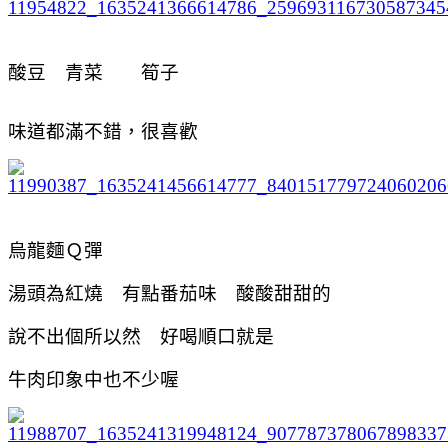
酸豆 青菜 筍子
味道都滿不錯，很喜歡
烏龍麵Ｑ彈
湯頭為紅燒 有點番茄味 酸酸甜甜的
說不出個所以然 好喝順口就是
牛肉印象中也不少喔