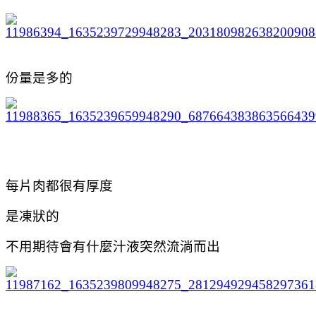
份量是多的
每片肉都很有厚度
是凍狀的
不用期待會有什麼汁液突然流淌而出