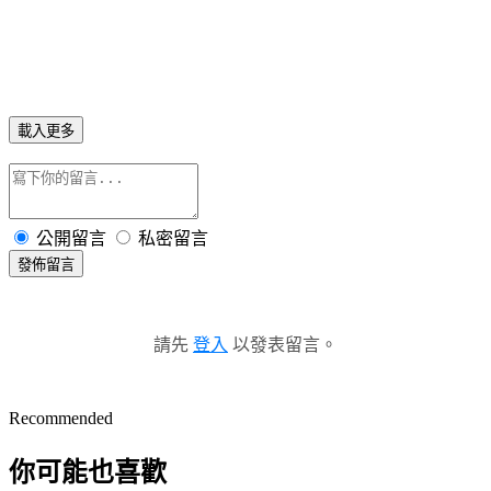
載入更多
公開留言
私密留言
發佈留言
請先
登入
以發表留言。
Recommended
你可能也喜歡