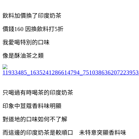
飲料加價換了印度奶茶
價錢160 因換飲料打5折
我愛喝特別的口味
像是酥油茶之類
只喝過有時喝茶的印度奶茶
印象中荳蔻香料味明顯
對道地的口味如何不了解
而這邊的印度奶茶是較順口 未特意突顯香料味