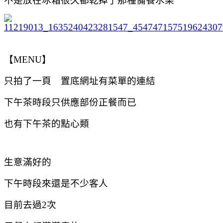
不是放在冰箱很久都乾掉了那種備餐水果
【MENU】
只拍了一頁 置底網址有菜單的連結
下午茶時段只供應部份正餐而已
也有下午茶的點心類
生意滿好的
下午時段來還是不少客人
目前去過2次