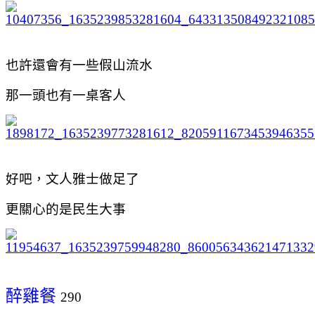
也許還會有一些假山流水
那一頭也有一桌客人
好吧，文人雅士做足了
更關心的是民生大事
醉雞餐
290