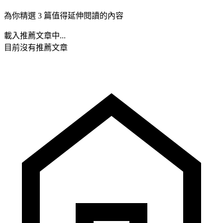
為你精選 3 篇值得延伸閱讀的內容
載入推薦文章中...
目前沒有推薦文章