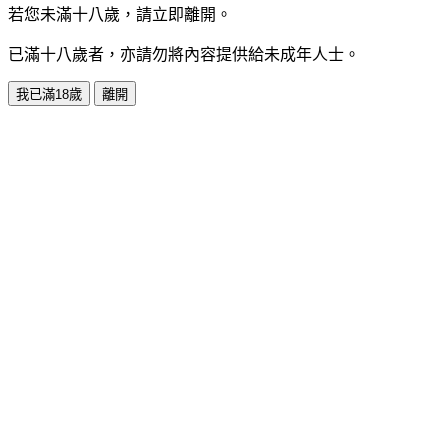
若您未滿十八歲，請立即離開。
已滿十八歲者，亦請勿將內容提供給未成年人士。
我已滿18歲
離開