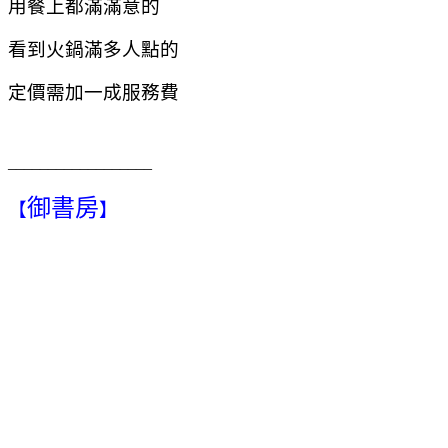
用餐上都滿滿意的
看到火鍋滿多人點的
定價需加一成服務費
__________________
御書房
【
】