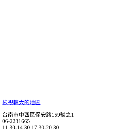
檢視較大的地圖
台南市中西區保安路159號之1
06-2231665
11:30-14:30 17:30-20:30