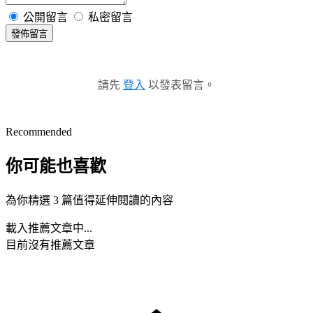
公開留言
私密留言
發佈留言
請先
登入
以發表留言。
Recommended
你可能也喜歡
為你精選 3 篇值得延伸閱讀的內容
載入推薦文章中...
目前沒有推薦文章