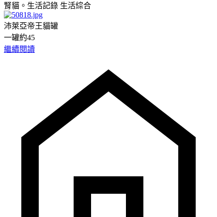
腎貓。生活記錄
生活綜合
沛萊亞帝王貓罐
一罐約45
繼續閱讀