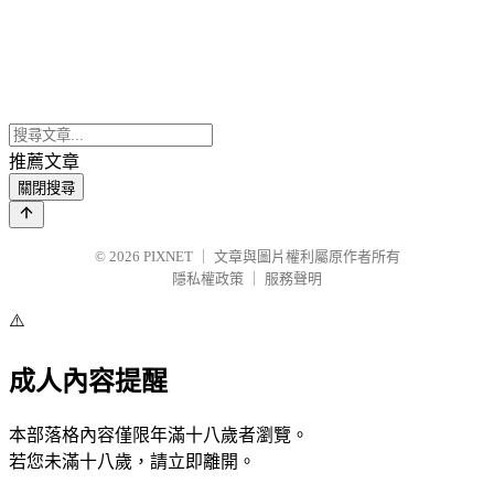
推薦文章
關閉搜尋
© 2026
PIXNET
｜
文章與圖片權利屬原作者所有
隱私權政策
｜
服務聲明
⚠️
成人內容提醒
本部落格內容僅限年滿十八歲者瀏覽。
若您未滿十八歲，請立即離開。