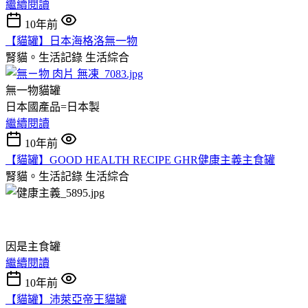
繼續閱讀
10年前
【貓罐】日本海格洛無一物
腎貓。生活記錄
生活綜合
無一物貓罐
日本國產品=日本製
繼續閱讀
10年前
【貓罐】GOOD HEALTH RECIPE GHR健康主義主食罐
腎貓。生活記錄
生活綜合
因是主食罐
繼續閱讀
10年前
【貓罐】沛萊亞帝王貓罐