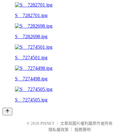
S__7282701.jpg
S__7282698.jpg
S__7274501.jpg
S__7274498.jpg
S__7274505.jpg
© 2026
PIXNET
｜
文章與圖片權利屬原作者所有
隱私權政策
｜
服務聲明