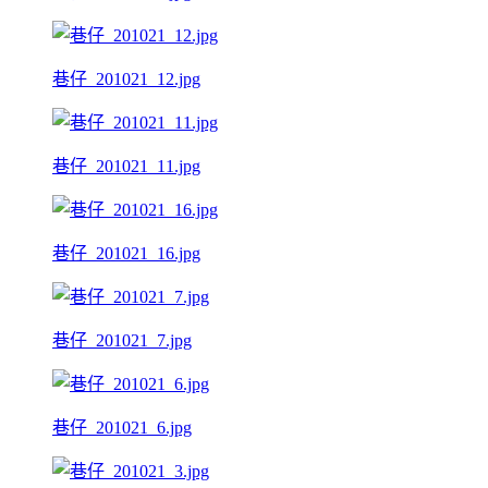
巷仔_201021_12.jpg
巷仔_201021_11.jpg
巷仔_201021_16.jpg
巷仔_201021_7.jpg
巷仔_201021_6.jpg