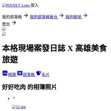
登入
我的部落格
我的部落格後台
我的帳號
登出
本格現場案發日誌 X 高雄美食
旅遊
相簿
部落格
名片
好好吃肉 的相簿照片