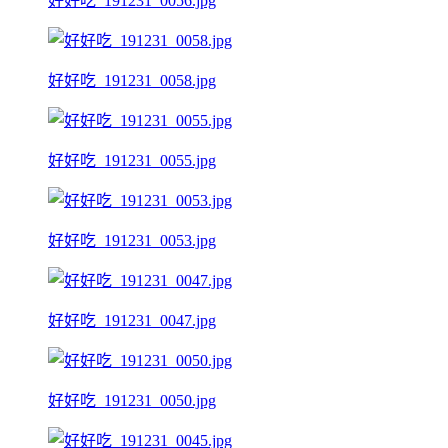
好好吃_191231_0056.jpg
好好吃_191231_0058.jpg
好好吃_191231_0055.jpg
好好吃_191231_0053.jpg
好好吃_191231_0047.jpg
好好吃_191231_0050.jpg