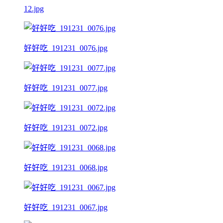
12.jpg
好好吃_191231_0076.jpg
好好吃_191231_0077.jpg
好好吃_191231_0072.jpg
好好吃_191231_0068.jpg
好好吃_191231_0067.jpg