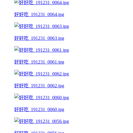
好好吃_191231_0064.jpg
好好吃_191231_0063.jpg
好好吃_191231_0061.jpg
好好吃_191231_0062.jpg
好好吃_191231_0060.jpg