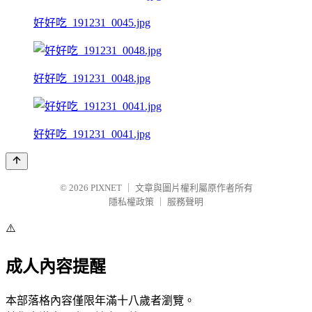
好好吃_191231_0045.jpg
好好吃_191231_0048.jpg
好好吃_191231_0041.jpg
© 2026
PIXNET
｜
文章與圖片權利屬原作者所有
隱私權政策
｜
服務聲明
⚠️
成人內容提醒
本部落格內容僅限年滿十八歲者瀏覽。