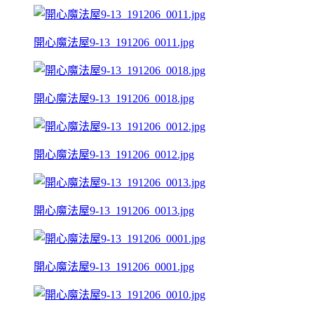
開心魔法屋9-13_191206_0011.jpg
開心魔法屋9-13_191206_0018.jpg
開心魔法屋9-13_191206_0012.jpg
開心魔法屋9-13_191206_0013.jpg
開心魔法屋9-13_191206_0001.jpg