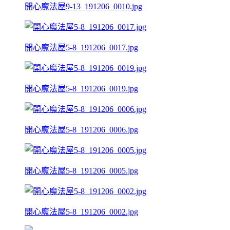
開心魔法屋9-13_191206_0010.jpg
開心魔法屋5-8_191206_0017.jpg
開心魔法屋5-8_191206_0019.jpg
開心魔法屋5-8_191206_0006.jpg
開心魔法屋5-8_191206_0005.jpg
開心魔法屋5-8_191206_0002.jpg