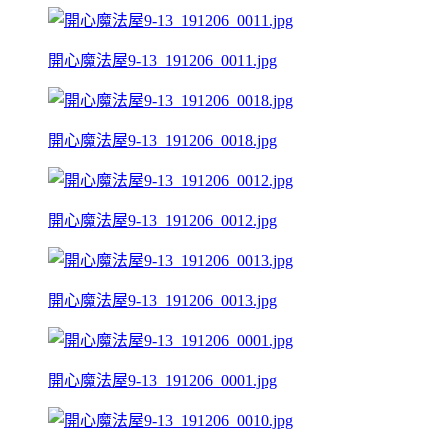
開心魔法屋9-13_191206_0011.jpg
開心魔法屋9-13_191206_0018.jpg
開心魔法屋9-13_191206_0012.jpg
開心魔法屋9-13_191206_0013.jpg
開心魔法屋9-13_191206_0001.jpg