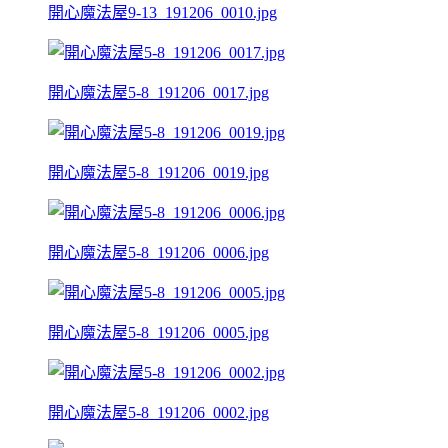
開心魔法屋9-13_191206_0010.jpg
開心魔法屋5-8_191206_0017.jpg
開心魔法屋5-8_191206_0019.jpg
開心魔法屋5-8_191206_0006.jpg
開心魔法屋5-8_191206_0005.jpg
開心魔法屋5-8_191206_0002.jpg