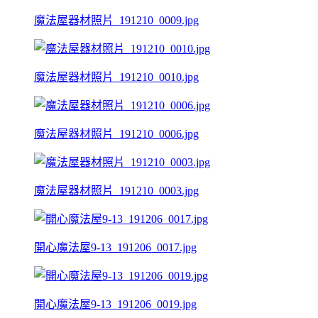
魔法屋器材照片_191210_0009.jpg
魔法屋器材照片_191210_0010.jpg
魔法屋器材照片_191210_0006.jpg
魔法屋器材照片_191210_0003.jpg
開心魔法屋9-13_191206_0017.jpg
開心魔法屋9-13_191206_0019.jpg