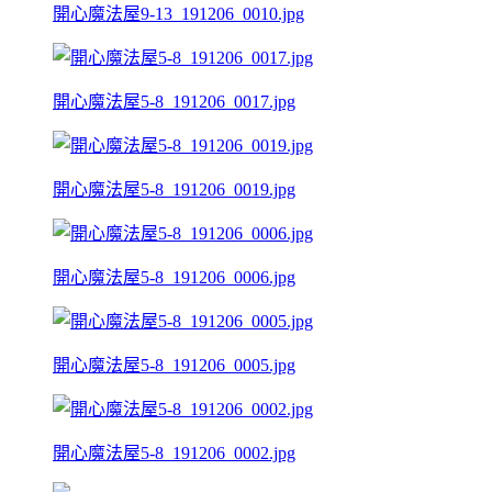
開心魔法屋9-13_191206_0010.jpg
開心魔法屋5-8_191206_0017.jpg
開心魔法屋5-8_191206_0019.jpg
開心魔法屋5-8_191206_0006.jpg
開心魔法屋5-8_191206_0005.jpg
開心魔法屋5-8_191206_0002.jpg