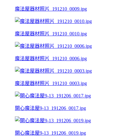
魔法屋器材照片_191210_0009.jpg
魔法屋器材照片_191210_0010.jpg
魔法屋器材照片_191210_0006.jpg
魔法屋器材照片_191210_0003.jpg
開心魔法屋9-13_191206_0017.jpg
開心魔法屋9-13_191206_0019.jpg