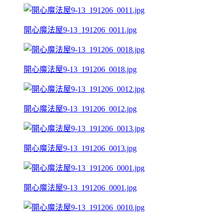
開心魔法屋9-13_191206_0011.jpg
開心魔法屋9-13_191206_0018.jpg
開心魔法屋9-13_191206_0012.jpg
開心魔法屋9-13_191206_0013.jpg
開心魔法屋9-13_191206_0001.jpg