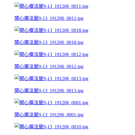
開心魔法屋9-13_191206_0011.jpg
開心魔法屋9-13_191206_0018.jpg
開心魔法屋9-13_191206_0012.jpg
開心魔法屋9-13_191206_0013.jpg
開心魔法屋9-13_191206_0001.jpg