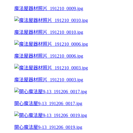
魔法屋器材照片_191210_0009.jpg
魔法屋器材照片_191210_0010.jpg
魔法屋器材照片_191210_0006.jpg
魔法屋器材照片_191210_0003.jpg
開心魔法屋9-13_191206_0017.jpg
開心魔法屋9-13_191206_0019.jpg