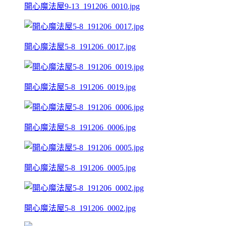
開心魔法屋9-13_191206_0010.jpg
開心魔法屋5-8_191206_0017.jpg
開心魔法屋5-8_191206_0019.jpg
開心魔法屋5-8_191206_0006.jpg
開心魔法屋5-8_191206_0005.jpg
開心魔法屋5-8_191206_0002.jpg