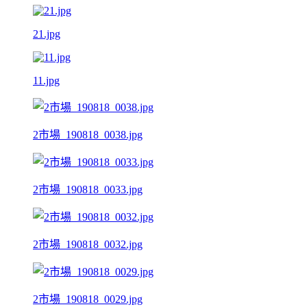
21.jpg
11.jpg
2市場_190818_0038.jpg
2市場_190818_0033.jpg
2市場_190818_0032.jpg
2市場_190818_0029.jpg