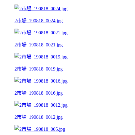
2市場_190818_0024.jpg
2市場_190818_0021.jpg
2市場_190818_0019.jpg
2市場_190818_0016.jpg
2市場_190818_0012.jpg