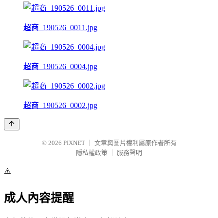
超商_190526_0011.jpg
超商_190526_0004.jpg
超商_190526_0002.jpg
© 2026
PIXNET
｜
文章與圖片權利屬原作者所有
隱私權政策
｜
服務聲明
⚠️
成人內容提醒