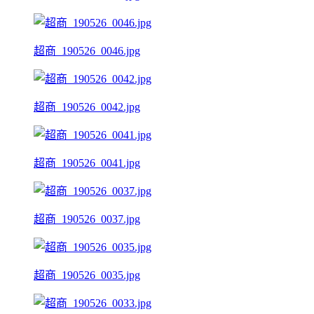
超商_190526_0046.jpg
超商_190526_0042.jpg
超商_190526_0041.jpg
超商_190526_0037.jpg
超商_190526_0035.jpg