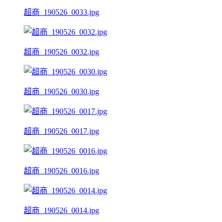
超商_190526_0033.jpg
超商_190526_0032.jpg
超商_190526_0030.jpg
超商_190526_0017.jpg
超商_190526_0016.jpg
超商_190526_0014.jpg