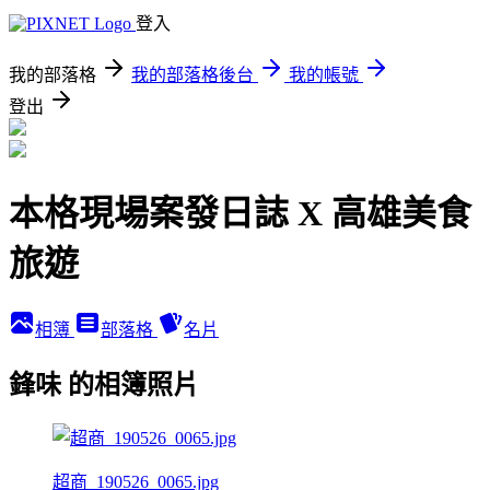
登入
我的部落格
我的部落格後台
我的帳號
登出
本格現場案發日誌 X 高雄美食
旅遊
相簿
部落格
名片
鋒味 的相簿照片
超商_190526_0065.jpg