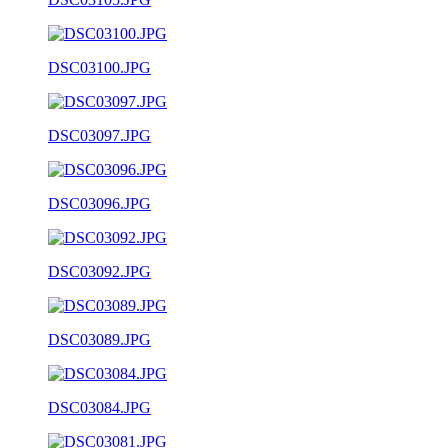
DSC03100.JPG
DSC03097.JPG
DSC03096.JPG
DSC03092.JPG
DSC03089.JPG
DSC03084.JPG