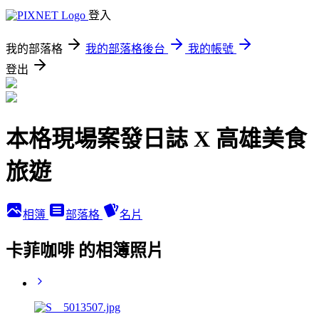
登入
我的部落格
我的部落格後台
我的帳號
登出
本格現場案發日誌 X 高雄美食
旅遊
相簿
部落格
名片
卡菲咖啡 的相簿照片