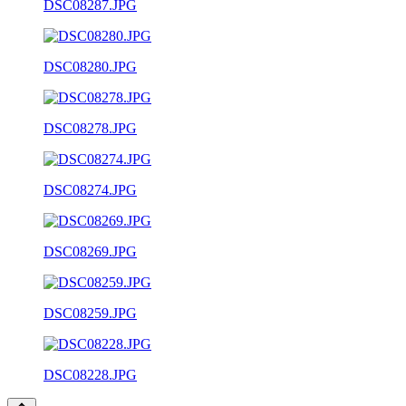
DSC08287.JPG
DSC08280.JPG
DSC08278.JPG
DSC08274.JPG
DSC08269.JPG
DSC08259.JPG
DSC08228.JPG