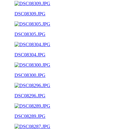
DSC08309.JPG
DSC08305.JPG
DSC08304.JPG
DSC08300.JPG
DSC08296.JPG
DSC08289.JPG