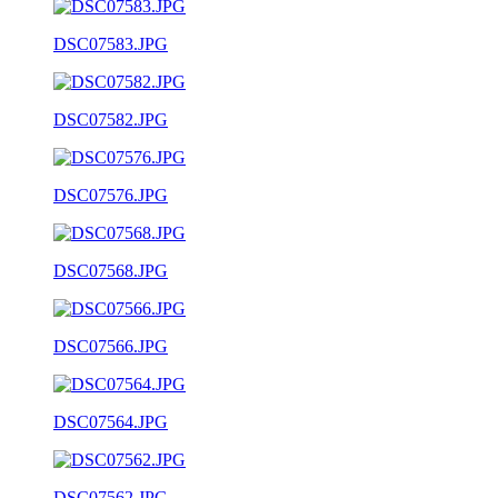
DSC07583.JPG
DSC07582.JPG
DSC07576.JPG
DSC07568.JPG
DSC07566.JPG
DSC07564.JPG
DSC07562.JPG