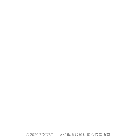
© 2026
PIXNET
｜
文章與圖片權利屬原作者所有