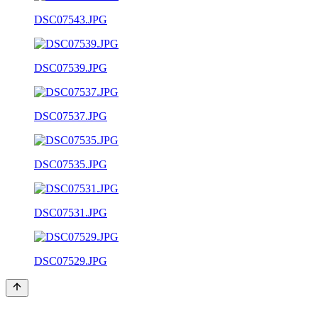
DSC07543.JPG
DSC07539.JPG
DSC07537.JPG
DSC07535.JPG
DSC07531.JPG
DSC07529.JPG