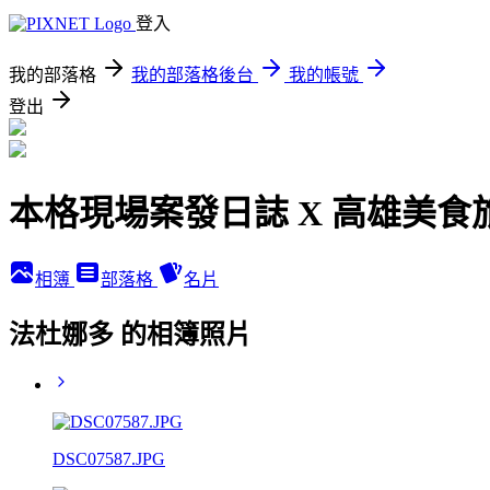
登入
我的部落格
我的部落格後台
我的帳號
登出
本格現場案發日誌 X 高雄美食
相簿
部落格
名片
法杜娜多 的相簿照片
DSC07587.JPG