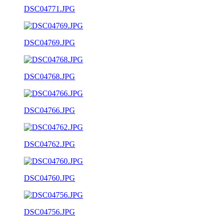
DSC04771.JPG
DSC04769.JPG
DSC04768.JPG
DSC04766.JPG
DSC04762.JPG
DSC04760.JPG
DSC04756.JPG