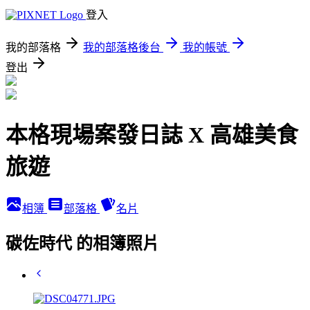
登入
我的部落格
我的部落格後台
我的帳號
登出
本格現場案發日誌 X 高雄美食
旅遊
相簿
部落格
名片
碳佐時代 的相簿照片