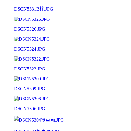
DSCN5331B柱.JPG
DSCN5326.JPG
DSCN5324.JPG
DSCN5322.JPG
DSCN5309.JPG
DSCN5306.JPG