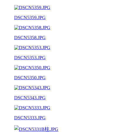
DSCN5359.JPG
DSCN5358.JPG
DSCN5353.JPG
DSCN5350.JPG
DSCN5343.JPG
DSCN5333.JPG