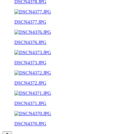
DSCN4378.JPG
DSCN4377.JPG
DSCN4376.JPG
DSCN4373.JPG
DSCN4372.JPG
DSCN4371.JPG
DSCN4370.JPG