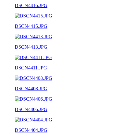
DSCN4416.JPG
DSCN4415.JPG
DSCN4413.JPG
DSCN4411.JPG
DSCN4408.JPG
DSCN4406.JPG
DSCN4404.JPG