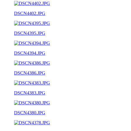
DSCN4402.JPG
DSCN4395.JPG
DSCN4394.JPG
DSCN4386.JPG
DSCN4383.JPG
DSCN4380.JPG