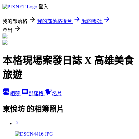
登入
我的部落格
我的部落格後台
我的帳號
登出
本格現場案發日誌 X 高雄美食
旅遊
相簿
部落格
名片
東悅坊 的相簿照片