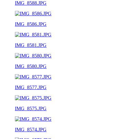
IMG_8588.JPG
IMG_8586.JPG
IMG_8581.JPG
IMG_8580.JPG
IMG_8577.JPG
IMG_8575.JPG
IMG_8574.JPG