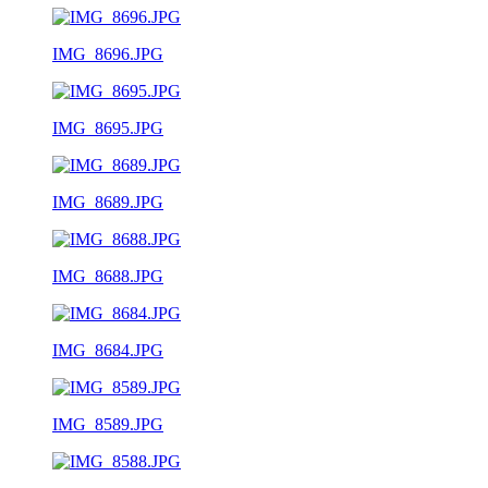
IMG_8696.JPG
IMG_8695.JPG
IMG_8689.JPG
IMG_8688.JPG
IMG_8684.JPG
IMG_8589.JPG