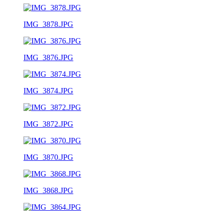
IMG_3878.JPG
IMG_3876.JPG
IMG_3874.JPG
IMG_3872.JPG
IMG_3870.JPG
IMG_3868.JPG