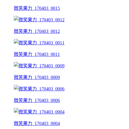
微笑果力_170403_0015
微笑果力_170403_0012
微笑果力_170403_0011
微笑果力_170403_0009
微笑果力_170403_0006
微笑果力_170403_0004