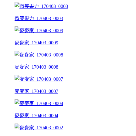
微笑果力_170403_0003
麥麥家_170403_0009
麥麥家_170403_0008
麥麥家_170403_0007
麥麥家_170403_0004