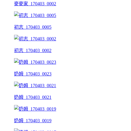
麥麥家_170403_0002
初志_170403_0005
初志_170403_0002
奶姆_170403_0023
奶姆_170403_0021
奶姆_170403_0019