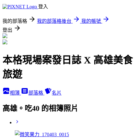
登入
我的部落格
我的部落格後台
我的帳號
登出
本格現場案發日誌 X 高雄美食
旅遊
相簿
部落格
名片
高雄。吃40 的相簿照片