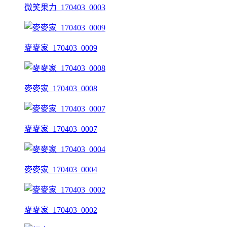
微笑果力_170403_0003
麥麥家_170403_0009
麥麥家_170403_0008
麥麥家_170403_0007
麥麥家_170403_0004
麥麥家_170403_0002