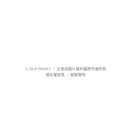
© 2026
PIXNET
｜
文章與圖片權利屬原作者所有
隱私權政策
｜
服務聲明