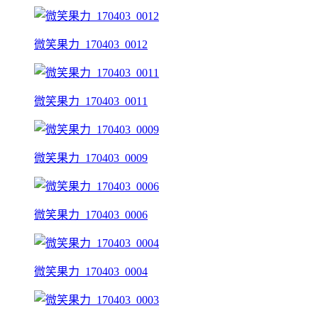
微笑果力_170403_0012
微笑果力_170403_0011
微笑果力_170403_0009
微笑果力_170403_0006
微笑果力_170403_0004