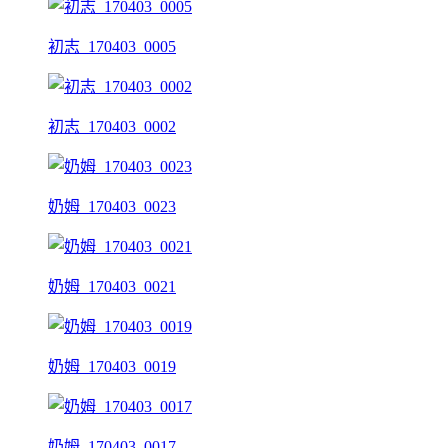
初志_170403_0005
初志_170403_0002
奶姆_170403_0023
奶姆_170403_0021
奶姆_170403_0019
奶姆_170403_0017