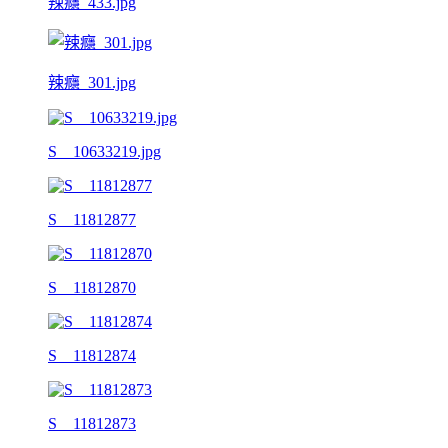
辣癮_433.jpg
辣癮_301.jpg
S__10633219.jpg
S__11812877
S__11812870
S__11812874
S__11812873