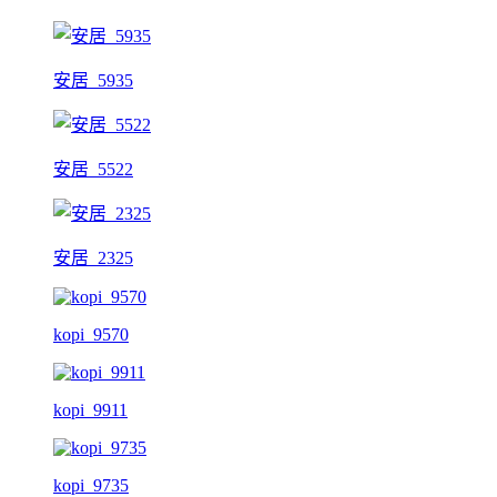
安居_5935
安居_5522
安居_2325
kopi_9570
kopi_9911
kopi_9735