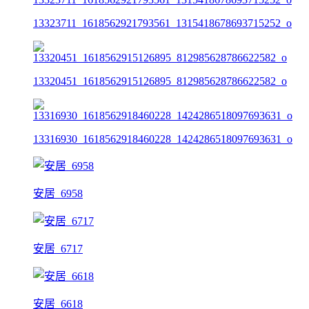
13323711_1618562921793561_1315418678693715252_o
13320451_1618562915126895_812985628786622582_o
13316930_1618562918460228_1424286518097693631_o
安居_6958
安居_6717
安居_6618