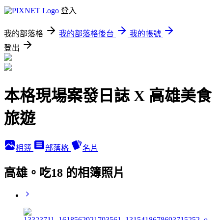
登入
我的部落格
我的部落格後台
我的帳號
登出
本格現場案發日誌 X 高雄美食
旅遊
相簿
部落格
名片
高雄。吃18 的相簿照片