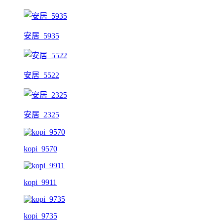
安居_5935
安居_5522
安居_2325
kopi_9570
kopi_9911
kopi_9735