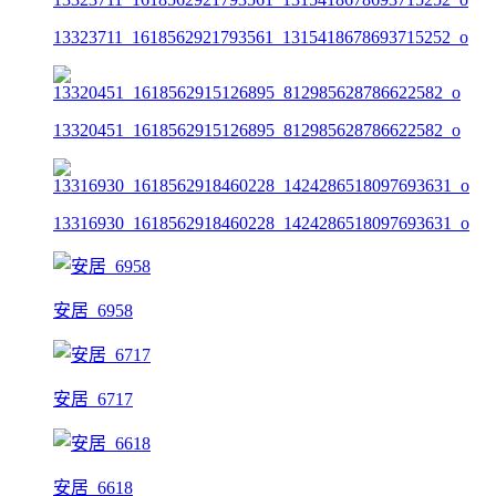
13323711_1618562921793561_1315418678693715252_o
13320451_1618562915126895_812985628786622582_o
13316930_1618562918460228_1424286518097693631_o
安居_6958
安居_6717
安居_6618