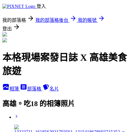
登入
我的部落格
我的部落格後台
我的帳號
登出
本格現場案發日誌 X 高雄美食
旅遊
相簿
部落格
名片
高雄。吃18 的相簿照片