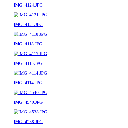
IMG_4124.JPG
IMG_4121.JPG
IMG_4118.JPG
IMG_4115.JPG
IMG_4114.JPG
IMG_4540.JPG
IMG_4538.JPG