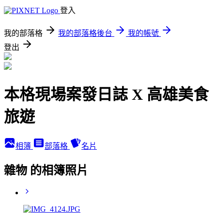
登入
我的部落格
我的部落格後台
我的帳號
登出
本格現場案發日誌 X 高雄美食
旅遊
相簿
部落格
名片
雜物 的相簿照片