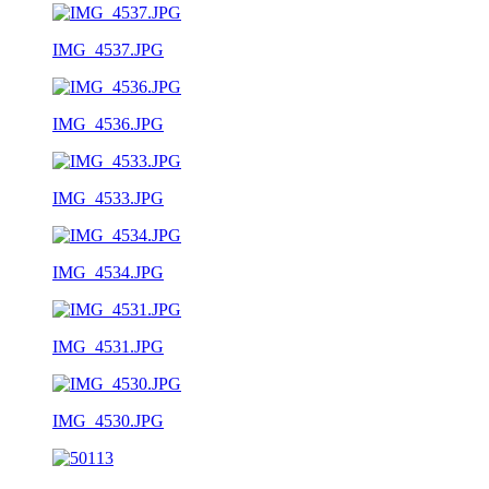
IMG_4537.JPG
IMG_4536.JPG
IMG_4533.JPG
IMG_4534.JPG
IMG_4531.JPG
IMG_4530.JPG