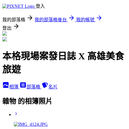
登入
我的部落格
我的部落格後台
我的帳號
登出
本格現場案發日誌 X 高雄美食
旅遊
相簿
部落格
名片
雜物 的相簿照片