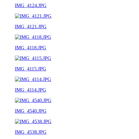
IMG_4124.JPG
IMG_4121.JPG
IMG_4118.JPG
IMG_4115.JPG
IMG_4114.JPG
IMG_4540.JPG
IMG_4538.JPG